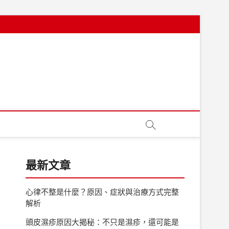
最新文章
心律不整是什麼？原因、症狀與治療方式完整
解析
頭皮濕疹原因大揭秘：不只是濕疹，還可能是