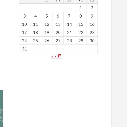
1
2
3
4
5
6
7
8
9
10
11
12
13
14
15
16
17
18
19
20
21
22
23
24
25
26
27
28
29
30
品
31
提
« 7 月
何