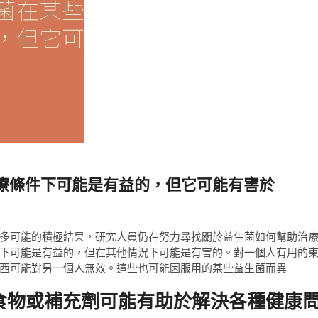
療條件下可能是有益的，但它可能有害於
多可能的積極結果，研究人員仍在努力尋找關於益生菌如何幫助治
下可能是有益的，但在其他情況下可能是有害的。對一個人有用的
西可能對另一個人無效。這些也可能因服用的某些益生菌而異
食物或補充劑可能有助於解決各種健康