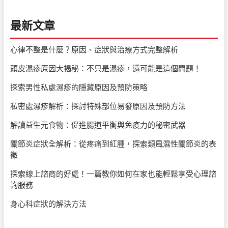
最新文章
心律不整是什麼？原因、症狀與治療方式完整解析
頭皮濕疹原因大揭秘：不只是濕疹，還可能是這個問題！
探索男性私處濕疹的隱藏原因及預防策略
私密處濕疹解析：探討特殊部位易發原因及預防方法
解讀益生元食物：促進腸道平衡與免疫力的秘密武器
關節炎症狀全解析：從疼痛到紅腫，探索類風濕性關節炎的表
徵
探索線上諮商的好處！一篇教你如何在家也能輕鬆享受心理諮
詢服務
身心科症狀的解決方法