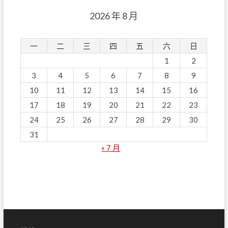
2026 年 8 月
一
二
三
四
五
六
日
1
2
3
4
5
6
7
8
9
10
11
12
13
14
15
16
17
18
19
20
21
22
23
24
25
26
27
28
29
30
31
« 7 月