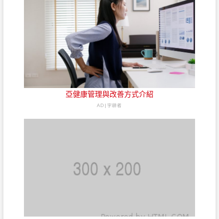
亞健康管理與改善方式介紹
AD | 字耕者