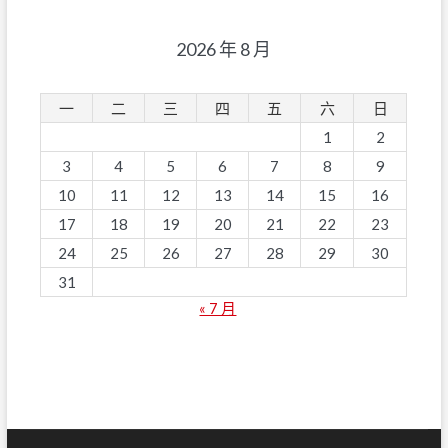
2026 年 8 月
一
二
三
四
五
六
日
1
2
3
4
5
6
7
8
9
10
11
12
13
14
15
16
17
18
19
20
21
22
23
24
25
26
27
28
29
30
31
« 7 月