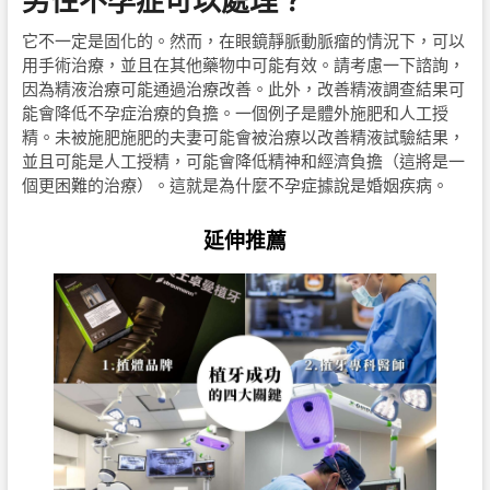
男性不孕症可以處理？
它不一定是固化的。然而，在眼鏡靜脈動脈瘤的情況下，可以
用手術治療，並且在其他藥物中可能有效。請考慮一下諮詢，
因為精液治療可能通過治療改善。此外，改善精液調查結果可
能會降低不孕症治療的負擔。一個例子是體外施肥和人工授
精。未被施肥施肥的夫妻可能會被治療以改善精液試驗結果，
並且可能是人工授精，可能會降低精神和經濟負擔（這將是一
個更困難的治療）。這就是為什麼不孕症據說是婚姻疾病。
延伸推薦