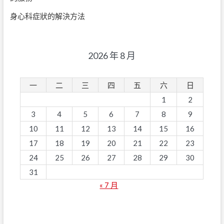
身心科症狀的解決方法
2026 年 8 月
一
二
三
四
五
六
日
1
2
3
4
5
6
7
8
9
10
11
12
13
14
15
16
17
18
19
20
21
22
23
24
25
26
27
28
29
30
31
« 7 月