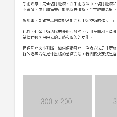
手術治療中完全切除腫瘤。在手術方法中，切除腫瘤和
不復發，並且腫瘤盡可能地除去腫瘤，存在肢體溫度（Ka
近年來，能夠提高圖像檢測能力和手術技術的進步，可
此外，代替手術切除的骨骼和關節，使用身體和人造骨
補償通過切除除去的骨骼和關節的功能。
通過腫瘤大小判斷，如何傳播腫瘤。治療方法是什麼樣
好的治療方法是什麼樣的治療方法，我們將決定您是否