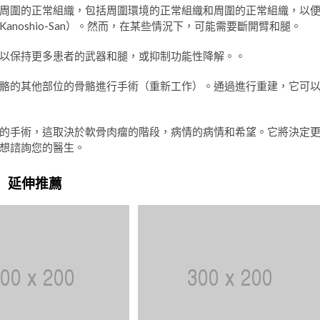
周圍的正常組織，包括周圍環境的正常組織和周圍的正常組織，以
noshio-San）。然而，在某些情況下，可能需要斷開臂和腿。
以保持更多患者的武器和腿，或抑制功能性降解。。
骼的其他部位的骨骼進行手術（重新工作）。通過進行重建，它可
的手術，這取決於軟骨肉瘤的階段，病情的病情和希望。它將決定
想諮詢您的醫生。
延伸推薦