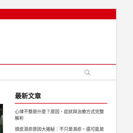
最新文章
心律不整是什麼？原因、症狀與治療方式完整
解析
頭皮濕疹原因大揭秘：不只是濕疹，還可能是