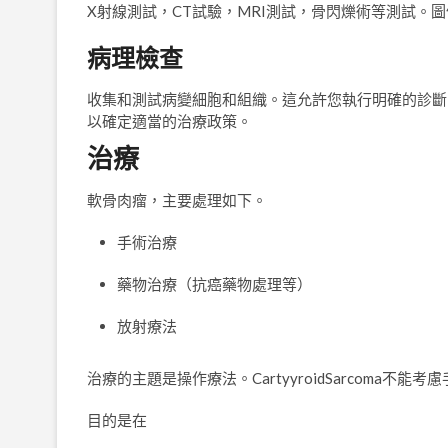
X射線測試，CT試驗，MRI測試，骨閃爍術等測試。
病理檢查
收集和測試病變細胞和組織。這允許您執行明確的診斷
以確定適當的治療政策。
治療
軟骨肉瘤，主要處理如下。
手術治療
藥物治療（抗癌藥物處理等）
放射療法
治療的主題是操作療法。CartyyroidSarcoma
目的是在