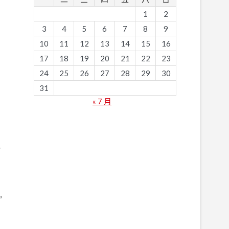
1
2
3
4
5
6
7
8
9
10
11
12
13
14
15
16
17
18
19
20
21
22
23
24
25
26
27
28
29
30
31
« 7 月
他
。