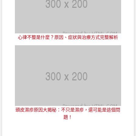
心律不整是什麼？原因、症狀與治療方式完整解析
頭皮濕疹原因大揭秘：不只是濕疹，還可能是這個問
題！