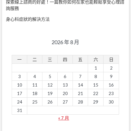
探索線上諮商的好處！一篇教你如何在家也能輕鬆享受心理諮
詢服務
身心科症狀的解決方法
2026 年 8 月
一
二
三
四
五
六
日
1
2
3
4
5
6
7
8
9
10
11
12
13
14
15
16
17
18
19
20
21
22
23
24
25
26
27
28
29
30
31
« 7 月