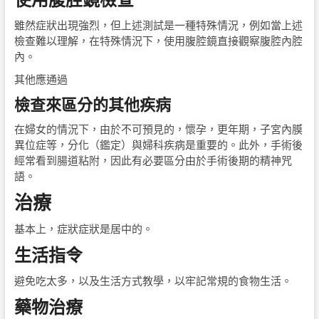
雖然症狀出現強烈，但上述測試是一種特殊情況，例如當上述
檢查難以理解，在特殊情況下，使用腹腔鏡直接觀察腹腔內腔
內。
其他應通過
檢查來區分的其他疾病
在婦女的情況下，由於不可預見的，懷孕，更年期，子宮內膜
異位症等，分化（鑑定）與婦科疾病是重要的。此外，手術後
經常看到腸道粘附，因此有必要區分由於手術後期的精神咒
語。
治療
基本上，症狀症狀是居中的。
生活指令
避免吃太多，以及生活方式教學，以牢記常規的食物生活。
藥物治療