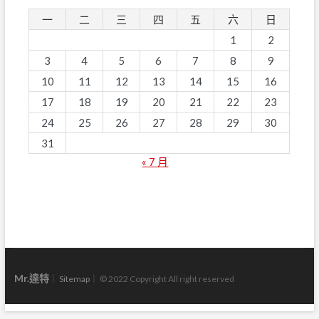
一
二
三
四
五
六
日
1
2
3
4
5
6
7
8
9
10
11
12
13
14
15
16
17
18
19
20
21
22
23
24
25
26
27
28
29
30
31
« 7 月
Mr.達特
｜
Sitemap
｜ © 2022 Copyright All right reserved