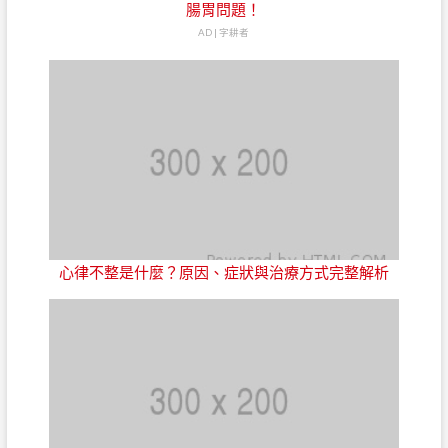
腸胃問題！
AD | 字耕者
心律不整是什麼？原因、症狀與治療方式完整解析