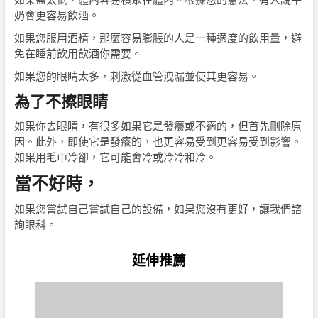
奶會更容易飲酒。
如果您服用酒精，那麼容易膨脹的人是一種適度的飲用量，避
免在睡前飲用飲酒你需要。
如果您的眼睛太多，刺激從血管洩漏並使其更容易。
為了不擦眼睛
如果你去眼睛，有很多如果它是發癢或不適的，但首先刪除原
因。此外，即使它是發癢的，也更容易受到更容易受到影響。
如果用毛巾冷卻，它可能會冷或冷冷和冷。
當不好時，
如果您嘗試自己嘗試自己的設備，如果您沒有更好，讓我們諮
詢眼科。
延伸推薦