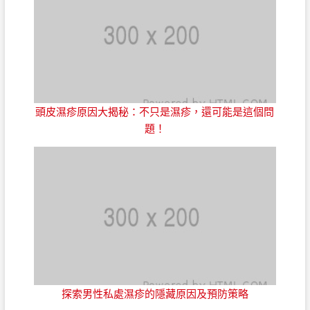
頭皮濕疹原因大揭秘：不只是濕疹，還可能是這個問
題！
探索男性私處濕疹的隱藏原因及預防策略