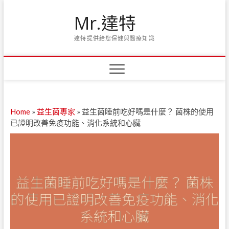
Skip
Mr.達特
to
content
達特提供給您保健與醫療知識
Home
»
益生菌專家
»
益生菌睡前吃好嗎是什麼？ 菌株的使用
已證明改善免疫功能、消化系統和心臟