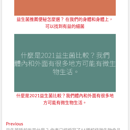
益生菌推薦便秘怎麼選？ 在我們的身體和身體上，
可以找到有益的細菌
什麼是2021益生菌比較？我們體內和外面有很多地
方可能有微生物生活。
文
Previous
Previous
post: