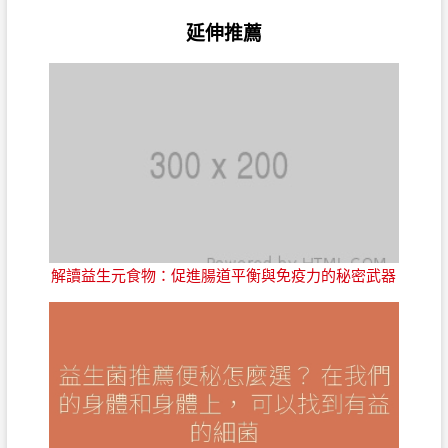
延伸推薦
解讀益生元食物：促進腸道平衡與免疫力的秘密武器