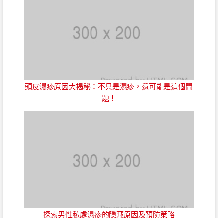
頭皮濕疹原因大揭秘：不只是濕疹，還可能是這個問
題！
探索男性私處濕疹的隱藏原因及預防策略