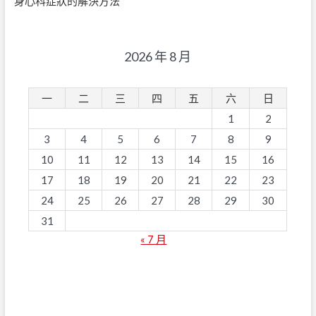
身心科症狀的解決方法
2026 年 8 月
一
二
三
四
五
六
日
1
2
3
4
5
6
7
8
9
10
11
12
13
14
15
16
17
18
19
20
21
22
23
24
25
26
27
28
29
30
31
« 7 月