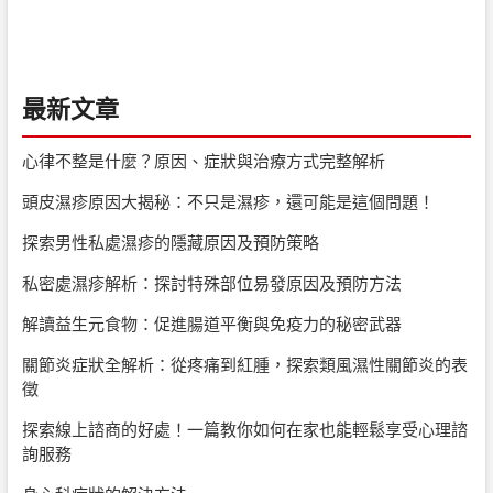
最新文章
心律不整是什麼？原因、症狀與治療方式完整解析
頭皮濕疹原因大揭秘：不只是濕疹，還可能是這個問題！
探索男性私處濕疹的隱藏原因及預防策略
私密處濕疹解析：探討特殊部位易發原因及預防方法
解讀益生元食物：促進腸道平衡與免疫力的秘密武器
關節炎症狀全解析：從疼痛到紅腫，探索類風濕性關節炎的表
徵
探索線上諮商的好處！一篇教你如何在家也能輕鬆享受心理諮
詢服務