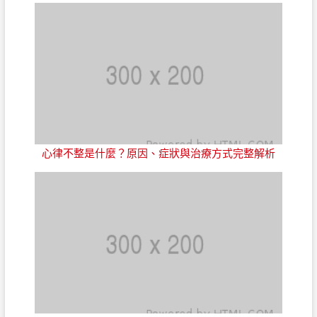
心律不整是什麼？原因、症狀與治療方式完整解析