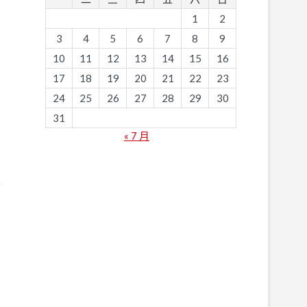
1
2
3
4
5
6
7
8
9
10
11
12
13
14
15
16
17
18
19
20
21
22
23
24
25
26
27
28
29
30
31
« 7 月
並