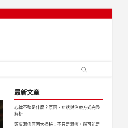
最新文章
心律不整是什麼？原因、症狀與治療方式完整
解析
頭皮濕疹原因大揭秘：不只是濕疹，還可能是