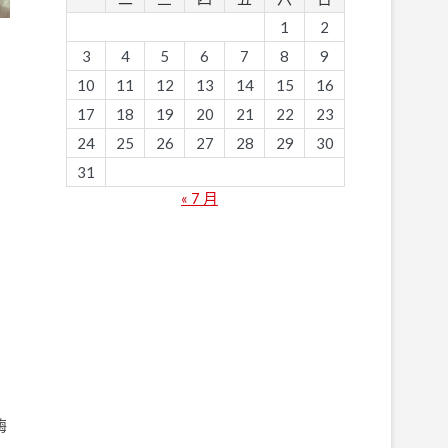
1
2
3
4
5
6
7
8
9
10
11
12
13
14
15
16
17
18
19
20
21
22
23
24
25
26
27
28
29
30
31
« 7 月
酶