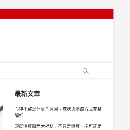
最新文章
心律不整是什麼？原因、症狀與治療方式完整
解析
頭皮濕疹原因大揭秘：不只是濕疹，還可能是