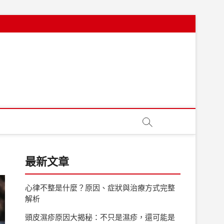
最新文章
心律不整是什麼？原因、症狀與治療方式完整
解析
頭皮濕疹原因大揭秘：不只是濕疹，還可能是