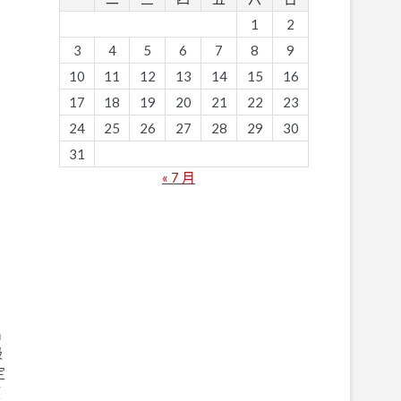
1
2
3
4
5
6
7
8
9
10
11
12
13
14
15
16
17
18
19
20
21
22
23
24
25
26
27
28
29
30
31
« 7 月
出
吸
定
類