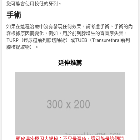
您可能會使用較低的牙列。
手術
如果在這種治療中沒有發現任何效果，請考慮手術。手術的內
容根據原因而變化，例如，用於前列腺增生的盲盲尿失禁，
TURP（經尿道前列腺切除術）或TUEB（Transurethral前列
腺核提取物）。
延伸推薦
頭皮濕疹原因大揭秘：不只是濕疹，還可能是這個問