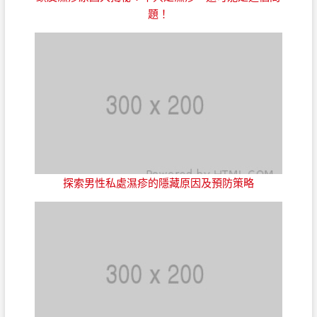
題！
探索男性私處濕疹的隱藏原因及預防策略