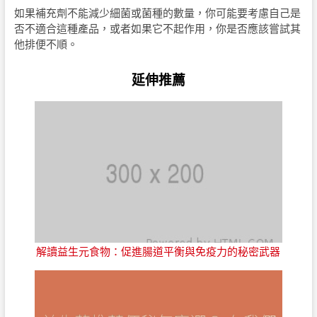
如果補充劑不能減少細菌或菌種的數量，你可能要考慮自己是
否不適合這種產品，或者如果它不起作用，你是否應該嘗試其
他排便不順。
延伸推薦
解讀益生元食物：促進腸道平衡與免疫力的秘密武器