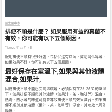
益生菌專家
排便不順是什麼？ 如果服用有益的真菌不
有效，你可能有以下五個原因。
2022 年 12 月 7 日
服用排便不順有很多好處，包括促進有益菌，幫助消化等等。
如果效果不好，你可能有以下五個原因。
最好保存在室溫下,如果與其他液體
混合,如果汁,
因爲排便不順不能忍受高溫環境，必須保持在25-26℃的室溫
下。如果排便不順與其他液體（如果汁、茶、咖啡等）混合，
熱湯、熱水等的味道可能會導致排便不順的效果減弱。如果排
便不順與其他液體（果汁、茶、咖啡等）混合，其功效也可能
降低。