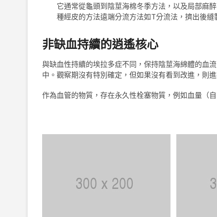
它通常從龜頭到陰莖海棉冬季方法，以及局部麻醉
種經皮的方法遠端分流方法如T分流法，擠出後縫
非缺血持續的逍遙核心
與缺血性持續的埃拉多症不同，保持陰莖海綿體的血流
中。觀察期沒有特別確定，但如果沒有看到改進，則進
作為血管的物質，存在永久性栓塞物質，例如血量（自