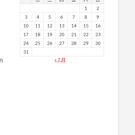
1
2
3
4
5
6
7
8
9
10
11
12
13
14
15
16
17
18
19
20
21
22
23
24
25
26
27
28
29
30
31
« 7 月
的
的