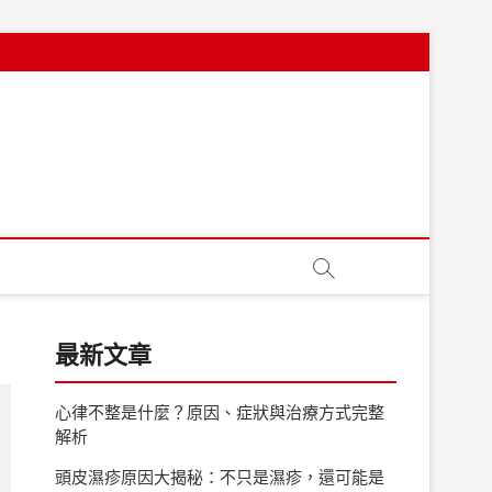
最新文章
心律不整是什麼？原因、症狀與治療方式完整
解析
頭皮濕疹原因大揭秘：不只是濕疹，還可能是