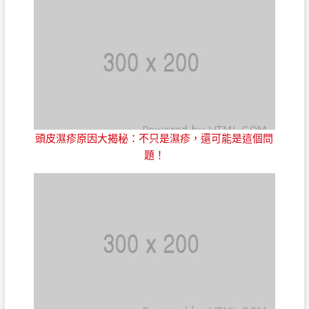
頭皮濕疹原因大揭秘：不只是濕疹，還可能是這個問
題！