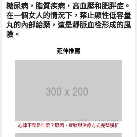
糖尿病，脂質疾病，高血壓和肥胖症。
在一個女人的情況下，禁止顯性低容量
丸的內部給藥，這是靜脈血栓形成的風
險。
延伸推薦
心律不整是什麼？原因、症狀與治療方式完整解析