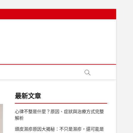
最新文章
心律不整是什麼？原因、症狀與治療方式完整
解析
頭皮濕疹原因大揭秘：不只是濕疹，還可能是