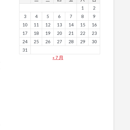
1
2
3
4
5
6
7
8
9
10
11
12
13
14
15
16
17
18
19
20
21
22
23
24
25
26
27
28
29
30
31
« 7 月
第
結
其