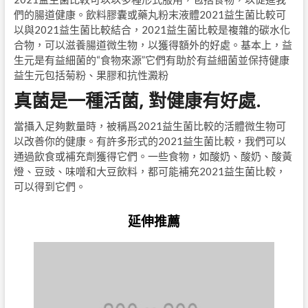
們的腸道健康。飲料膠囊或藥丸粉末液體2021益生菌比較可
以與2021益生菌比較結合，2021益生菌比較是複雜的碳水化
合物，可以滋養腸道微生物，以獲得額外的好處。基本上，益
生元是有益細菌的“食物來源”它們有助於有益細菌並保持健康
益生元包括菊粉、果膠和抗性澱粉
真菌是一種活菌, 對健康有好處.
當攝入足夠數量時，被稱爲2021益生菌比較的活體微生物可
以改善你的健康。有許多形式的2021益生菌比較，我們可以
通過飲食或補充劑獲得它們。一些食物，如酸奶、酸奶、酸黃
燈、豆豉、味噌和大豆飲料，都可能補充2021益生菌比較，
可以得到它們。
延伸推薦