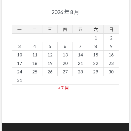
2026 年 8 月
一
二
三
四
五
六
日
1
2
3
4
5
6
7
8
9
10
11
12
13
14
15
16
17
18
19
20
21
22
23
24
25
26
27
28
29
30
31
« 7 月