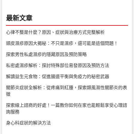
最新文章
心律不整是什麼？原因、症狀與治療方式完整解析
頭皮濕疹原因大揭秘：不只是濕疹，還可能是這個問題！
探索男性私處濕疹的隱藏原因及預防策略
私密處濕疹解析：探討特殊部位易發原因及預防方法
解讀益生元食物：促進腸道平衡與免疫力的秘密武器
關節炎症狀全解析：從疼痛到紅腫，探索類風濕性關節炎的表
徵
探索線上諮商的好處！一篇教你如何在家也能輕鬆享受心理諮
詢服務
身心科症狀的解決方法