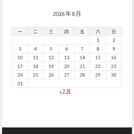
2026 年 8 月
一
二
三
四
五
六
日
1
2
3
4
5
6
7
8
9
10
11
12
13
14
15
16
17
18
19
20
21
22
23
24
25
26
27
28
29
30
31
« 7 月