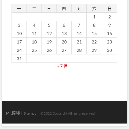
一
二
三
四
五
六
日
1
2
3
4
5
6
7
8
9
10
11
12
13
14
15
16
17
18
19
20
21
22
23
24
25
26
27
28
29
30
31
« 7 月
Mr.達特
｜
Sitemap
｜ © 2022 Copyright All right reserved