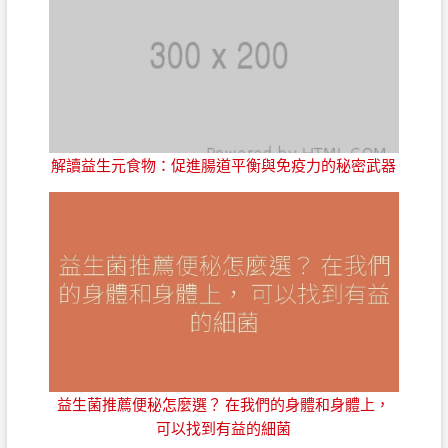
解讀益生元食物：促進腸道平衡與免疫力的秘密武器
益生菌推薦便秘怎麼選？ 在我們的身體和身體上，
可以找到有益的細菌