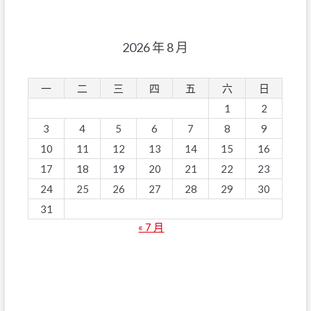
2026 年 8 月
一
二
三
四
五
六
日
1
2
3
4
5
6
7
8
9
10
11
12
13
14
15
16
17
18
19
20
21
22
23
24
25
26
27
28
29
30
31
« 7 月