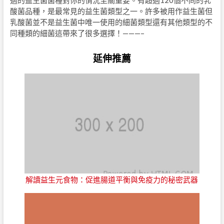
適的益生菌菌種對你的情況至關重要。有超過120個不同的乳
酸菌品種，是最常見的益生菌類型之一。許多被用作益生菌但
乳酸菌並不是益生菌中唯一使用的細菌類型還有其他類型的不
同種類的細菌這帶來了很多選擇！———–
延伸推薦
解讀益生元食物：促進腸道平衡與免疫力的秘密武器