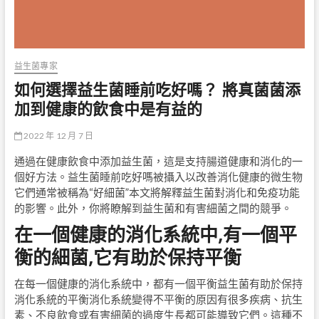
益生菌專家
如何選擇益生菌睡前吃好嗎？ 將真菌菌添
加到健康的飲食中是有益的
2022 年 12 月 7 日
通過在健康飲食中添加益生菌，這是支持腸道健康和消化的一
個好方法。益生菌睡前吃好嗎被攝入以改善消化健康的微生物
它們通常被稱為“好細菌”本文將解釋益生菌對消化和免疫功能
的影響。此外，你將瞭解到益生菌和有害細菌之間的競爭。
在一個健康的消化系統中,有一個平
衡的細菌,它有助於保持平衡
在每一個健康的消化系統中，都有一個平衡益生菌有助於保持
消化系統的平衡消化系統變得不平衡的原因有很多疾病、抗生
素、不良飲食或有害細菌的過度生長都可能導致它們。這種不