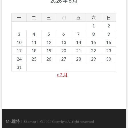
2026 年 8 月
一
二
三
四
五
六
日
1
2
3
4
5
6
7
8
9
10
11
12
13
14
15
16
17
18
19
20
21
22
23
24
25
26
27
28
29
30
31
« 7 月
Mr.達特
｜
Sitemap
｜ © 2022 Copyright All right reserved