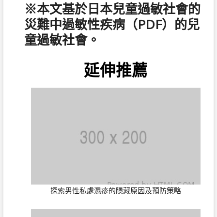
※本文基於日本兒童過敏社會的
災難中過敏性疾病（PDF）的兒
童過敏社會。
延伸推薦
探索男性私處濕疹的隱藏原因及預防策略