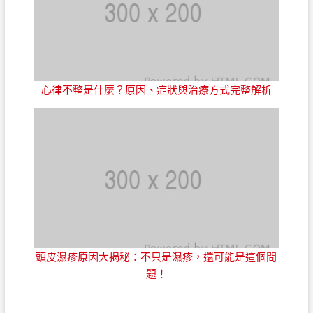
心律不整是什麼？原因、症狀與治療方式完整解析
頭皮濕疹原因大揭秘：不只是濕疹，還可能是這個問
題！