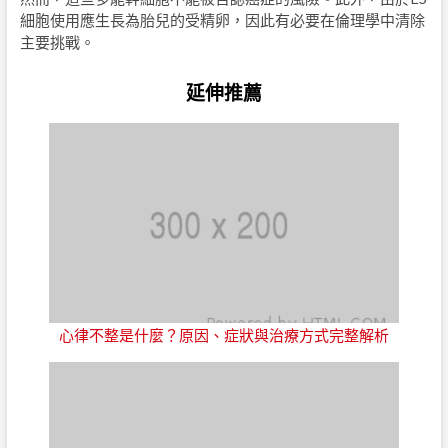
細胞使用應生長為胎兒的受精卵，因此有必要在倫理學中清除
主要挑戰。
延伸推薦
心律不整是什麼？原因、症狀與治療方式完整解析