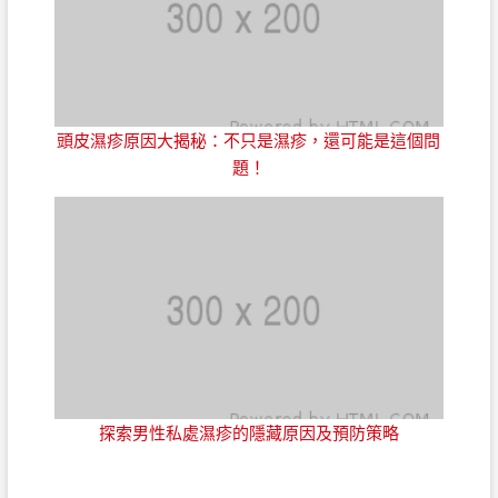
頭皮濕疹原因大揭秘：不只是濕疹，還可能是這個問
題！
探索男性私處濕疹的隱藏原因及預防策略