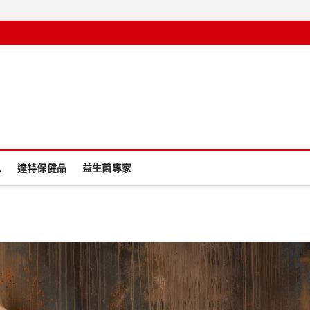
息
達特保健品
益生菌專家