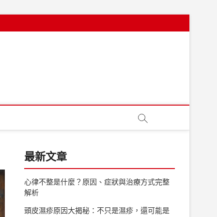
最新文章
心律不整是什麼？原因、症狀與治療方式完整
解析
頭皮濕疹原因大揭秘：不只是濕疹，還可能是