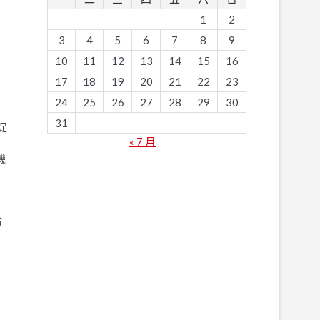
1
2
3
4
5
6
7
8
9
10
11
12
13
14
15
16
17
18
19
20
21
22
23
24
25
26
27
28
29
30
31
促
« 7 月
機
合
，