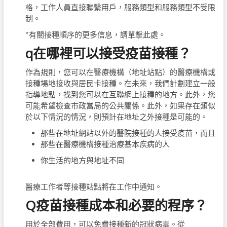
格，工作人員直接聯繫用戶，服務類型和服務類型不受限
制。
*有關接種順序的更多信息，請單擊此處。
q在哪裡可以接受疫苗接種？
作為規則，您可以在醫療機構（地址站點）的醫療機構或
接種場地接收與居民卡接種。在未來，我們計劃建立一般
指導地點，找到您可以在互聯網上接種的地方。此外，您
可能希望檢查市政當局的公共關係。此外，如果存在類似
於以下情況的情況，則預計在地址之外接種是可能的。
那些在地址網站以外的醫院接種的人接受疫苗，而且
那些在醫療機構接種治療基本疾病的人
你生活的地方與地址不同
醫療工作者等接種站點將在工作中通知。
Q疫苗接種成本和必要的程序？
用於全部費用，可以免費接種新的冠狀病毒。從