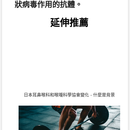
狀病毒作用的抗體。
延伸推薦
日本耳鼻喉科和喉嚨科學協會變化 - 什麼是背景