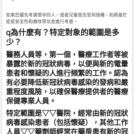
如果您優先考慮懷孕的人，或者兒童是否受到接種，則將基於
疫苗安全性和療效等信息進行考慮。
q為什麼有？特定對象的範圍是多
少？
醫務人員等，第一個，醫療工作者等被
暴露於新的冠狀病毒，以便與新的電暈
患者和懷疑的人進行頻繁的工作。認為
有必要降低新冠狀病毒感染的發病和嚴
重程度風險，以確保醫療提供者的醫療
保健專業人員。
特定範圍是▽▽醫院，經常由新的冠狀
病毒感染患者（包括懷疑），其他工作
人員▽▽藥劑師經常在藥房患有新的冠