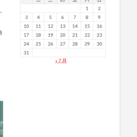
1
2
一
3
4
5
6
7
8
9
10
11
12
13
14
15
16
過
17
18
19
20
21
22
23
24
25
26
27
28
29
30
31
« 7 月