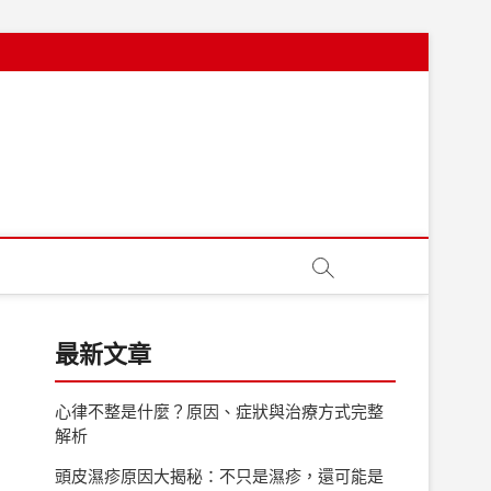
最新文章
心律不整是什麼？原因、症狀與治療方式完整
解析
頭皮濕疹原因大揭秘：不只是濕疹，還可能是