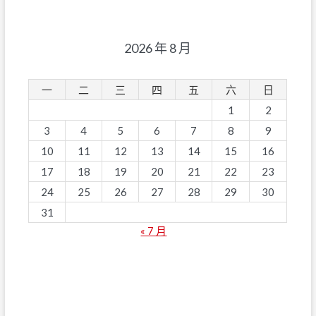
2026 年 8 月
一
二
三
四
五
六
日
1
2
3
4
5
6
7
8
9
10
11
12
13
14
15
16
17
18
19
20
21
22
23
24
25
26
27
28
29
30
31
« 7 月