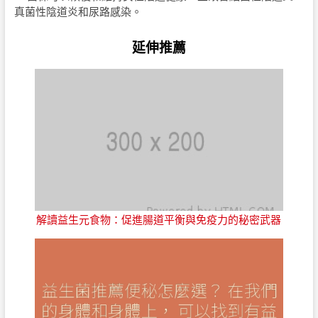
真菌性陰道炎和尿路感染。
延伸推薦
解讀益生元食物：促進腸道平衡與免疫力的秘密武器