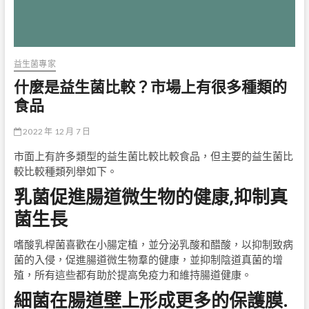
益生菌專家
什麼是益生菌比較？市場上有很多種類的
食品
2022 年 12 月 7 日
市面上有許多類型的益生菌比較比較食品，但主要的益生菌比
較比較種類列舉如下。
乳菌促進腸道微生物的健康,抑制真
菌生長
嗜酸乳桿菌喜歡在小腸定植，並分泌乳酸和醋酸，以抑制致病
菌的入侵，促進腸道微生物羣的健康，並抑制陰道真菌的增
殖，所有這些都有助於提高免疫力和維持腸道健康。
細菌在腸道壁上形成更多的保護膜.