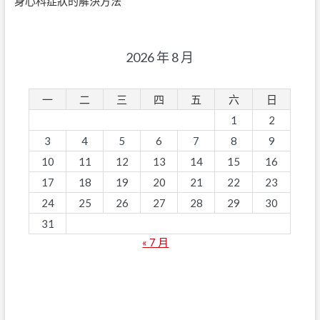
身心科症狀的解決方法
2026 年 8 月
一
二
三
四
五
六
日
1
2
3
4
5
6
7
8
9
10
11
12
13
14
15
16
17
18
19
20
21
22
23
24
25
26
27
28
29
30
31
« 7 月