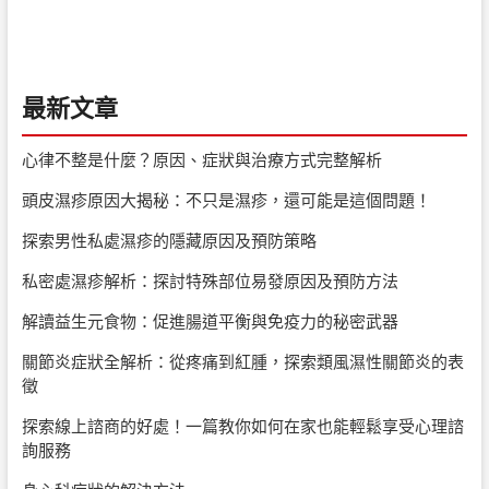
最新文章
心律不整是什麼？原因、症狀與治療方式完整解析
頭皮濕疹原因大揭秘：不只是濕疹，還可能是這個問題！
探索男性私處濕疹的隱藏原因及預防策略
私密處濕疹解析：探討特殊部位易發原因及預防方法
解讀益生元食物：促進腸道平衡與免疫力的秘密武器
關節炎症狀全解析：從疼痛到紅腫，探索類風濕性關節炎的表
徵
探索線上諮商的好處！一篇教你如何在家也能輕鬆享受心理諮
詢服務